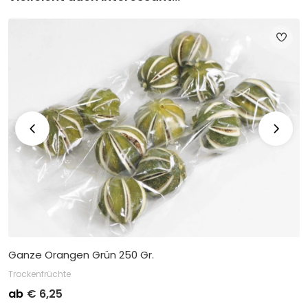
Ganze Orangen Grün 250 Gr.
Trockenfrüchte
ab
€
6,25