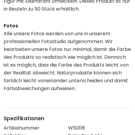
Figur mit Eisendraht umwickeln. Dieses Produkt ist nur
in Beuteln zu 50 Stück erhältlich.
Fotos
Alle unsere Fotos werden von uns in unserem
professionellen Fotostudio aufgenommen. Wir
bearbeiten unsere Fotos nur minimal, damit die Farbe
des Produkts so realistisch wie möglich ist. Dennoch
ist es möglich, dass die Farbe des Produkts leicht von
der Realität abweicht. Naturprodukte können sich
farblich leicht voneinander unterscheiden und damit
Farbabweichungen aufweisen.
Spezifikationen
Artikelnummer
W50118