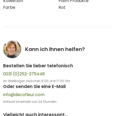
Kollektion
Palm Produkte
Farbe
Rot
Kann ich Ihnen helfen?
Bestellen Sie lieber telefonisch
0031 (0)252-375448
An Werktagen zwischen 8:00 und 17:00 Uhr
Oder senden Sie eine E-Mail
info@decofleur.com
Antwort innerhalb von 24 Stunden
Vielleicht auch interessant...