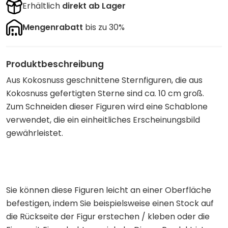
Erhältlich
direkt ab Lager
Mengenrabatt
bis zu 30%
Produktbeschreibung
Aus Kokosnuss geschnittene Sternfiguren, die aus
Kokosnuss gefertigten Sterne sind ca. 10 cm groß.
Zum Schneiden dieser Figuren wird eine Schablone
verwendet, die ein einheitliches Erscheinungsbild
gewährleistet.
Sie können diese Figuren leicht an einer Oberfläche
befestigen, indem Sie beispielsweise einen Stock auf
die Rückseite der Figur erstechen / kleben oder die