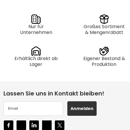
Nur für
Großes Sortiment
Unternehmen
& Mengenrabatt
Erhältlich direkt ab
Eigener Bestand &
Lager
Produktion
Lassen Sie uns in Kontakt bleiben!
Anmelden