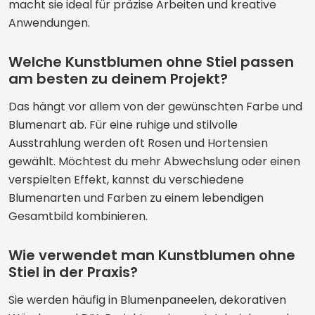
macht sie ideal für präzise Arbeiten und kreative
Anwendungen.
Welche Kunstblumen ohne Stiel passen
am besten zu deinem Projekt?
Das hängt vor allem von der gewünschten Farbe und
Blumenart ab. Für eine ruhige und stilvolle
Ausstrahlung werden oft Rosen und Hortensien
gewählt. Möchtest du mehr Abwechslung oder einen
verspielten Effekt, kannst du verschiedene
Blumenarten und Farben zu einem lebendigen
Gesamtbild kombinieren.
Wie verwendet man Kunstblumen ohne
Stiel in der Praxis?
Sie werden häufig in Blumenpaneelen, dekorativen