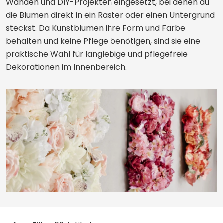
Wänden und DIY-Projekten eingesetzt, bei denen du
die Blumen direkt in ein Raster oder einen Untergrund
steckst. Da Kunstblumen ihre Form und Farbe
behalten und keine Pflege benötigen, sind sie eine
praktische Wahl für langlebige und pflegefreie
Dekorationen im Innenbereich.