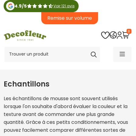
4.9
/
5
Voir 121 avis
Remise sur volume
0
Echantillons
Les échantillons de mousse sont souvent utilisés
lorsque l'on souhaite d'abord évaluer la couleur et la
texture avant de commander une plus grande
quantité. Grâce à ces petits conditionnements, vous
pouvez facilement comparer différentes sortes de