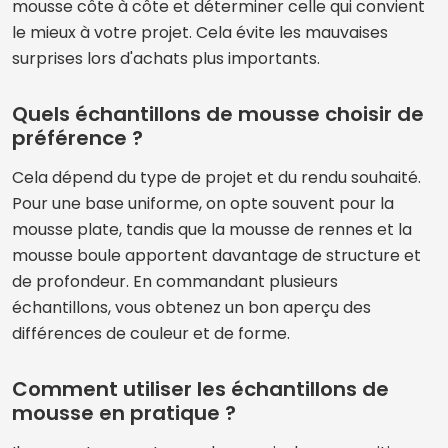
mousse côte à côte et déterminer celle qui convient
le mieux à votre projet. Cela évite les mauvaises
surprises lors d'achats plus importants.
Quels échantillons de mousse choisir de
préférence ?
Cela dépend du type de projet et du rendu souhaité.
Pour une base uniforme, on opte souvent pour la
mousse plate, tandis que la mousse de rennes et la
mousse boule apportent davantage de structure et
de profondeur. En commandant plusieurs
échantillons, vous obtenez un bon aperçu des
différences de couleur et de forme.
Comment utiliser les échantillons de
mousse en pratique ?