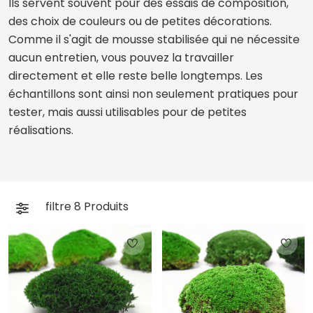
Ils servent souvent pour des essais de composition,
des choix de couleurs ou de petites décorations.
Comme il s'agit de mousse stabilisée qui ne nécessite
aucun entretien, vous pouvez la travailler
directement et elle reste belle longtemps. Les
échantillons sont ainsi non seulement pratiques pour
tester, mais aussi utilisables pour de petites
réalisations.
filtre
8
Produits