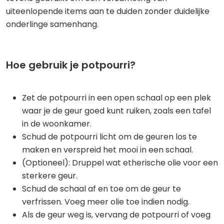
uiteenlopende items aan te duiden zonder duidelijke
onderlinge samenhang.
Hoe gebruik je potpourri?
Zet de potpourri in een open schaal op een plek
waar je de geur goed kunt ruiken, zoals een tafel
in de woonkamer.
Schud de potpourri licht om de geuren los te
maken en verspreid het mooi in een schaal.
(Optioneel): Druppel wat etherische olie voor een
sterkere geur.
Schud de schaal af en toe om de geur te
verfrissen. Voeg meer olie toe indien nodig.
Als de geur weg is, vervang de potpourri of voeg