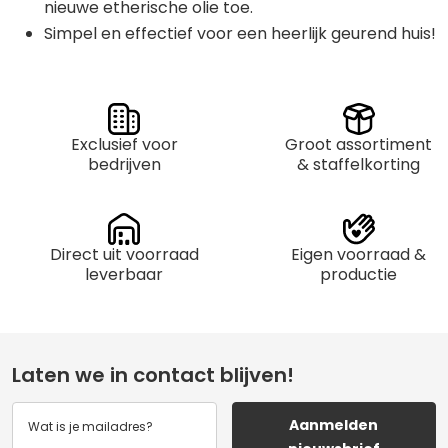
nieuwe etherische olie toe.
Simpel en effectief voor een heerlijk geurend huis!
Exclusief voor
Groot assortiment
bedrijven
& staffelkorting
Direct uit voorraad
Eigen voorraad &
leverbaar
productie
Laten we in contact blijven!
Aanmelden