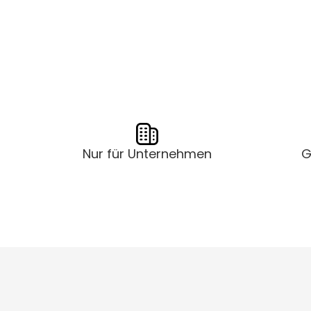
Nur für Unternehmen
G