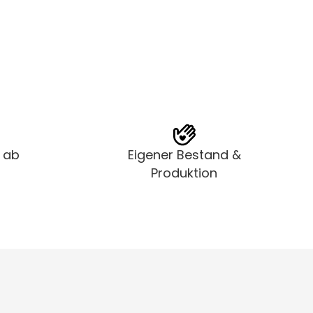
t ab
Eigener Bestand &
Produktion