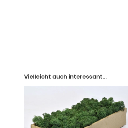
Vielleicht auch interessant...