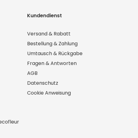
Kundendienst
Versand & Rabatt
Bestellung & Zahlung
Umtausch & Rückgabe
Fragen & Antworten
AGB
Datenschutz
Cookie Anweisung
ecofleur