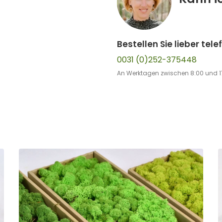
Bestellen Sie lieber tele
0031 (0)252-375448
An Werktagen zwischen 8:00 und 1