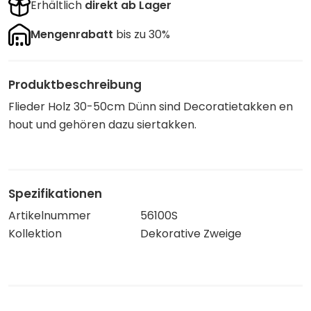
Erhältlich
direkt ab Lager
Mengenrabatt
bis zu 30%
Produktbeschreibung
Flieder Holz 30-50cm Dünn sind Decoratietakken en
hout und gehören dazu siertakken.
Spezifikationen
Artikelnummer
56100S
Kollektion
Dekorative Zweige