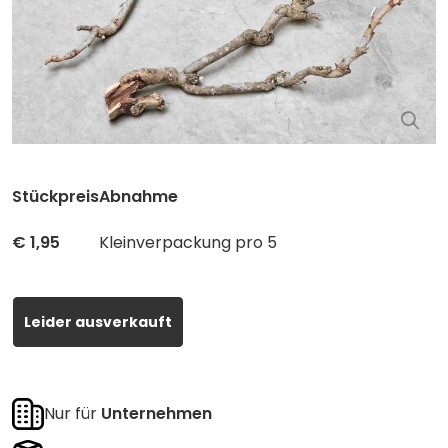
Stückpreis
Abnahme
€
1,95
Kleinverpackung pro 5
Leider ausverkauft
Nur für
Unternehmen