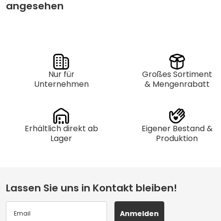
angesehen
Nur für
Großes Sortiment
Unternehmen
& Mengenrabatt
Erhältlich direkt ab
Eigener Bestand &
Lager
Produktion
Lassen Sie uns in Kontakt bleiben!
Anmelden