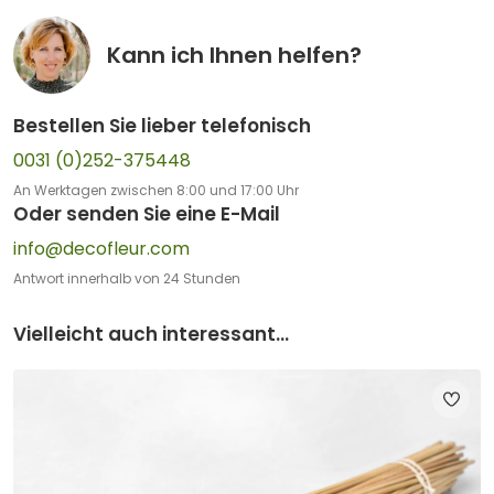
Kann ich Ihnen helfen?
Bestellen Sie lieber telefonisch
0031 (0)252-375448
An Werktagen zwischen 8:00 und 17:00 Uhr
Oder senden Sie eine E-Mail
info@decofleur.com
Antwort innerhalb von 24 Stunden
Vielleicht auch interessant...