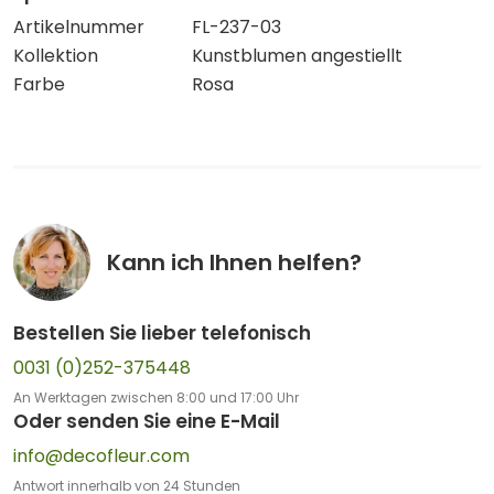
Artikelnummer
FL-237-03
Kollektion
Kunstblumen angestiellt
Farbe
Rosa
Kann ich Ihnen helfen?
Bestellen Sie lieber telefonisch
0031 (0)252-375448
An Werktagen zwischen 8:00 und 17:00 Uhr
Oder senden Sie eine E-Mail
info@decofleur.com
Antwort innerhalb von 24 Stunden