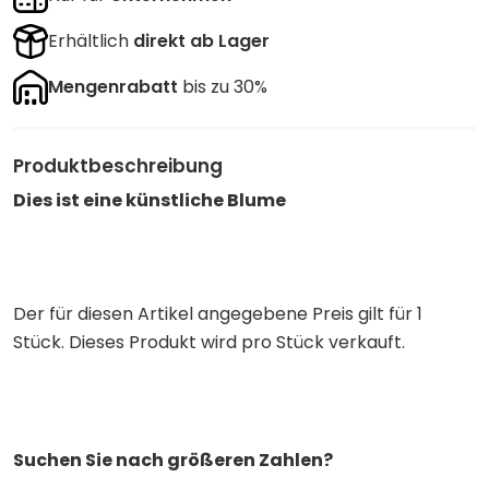
Erhältlich
direkt ab Lager
Mengenrabatt
bis zu 30%
Produktbeschreibung
Dies ist eine künstliche Blume
Der für diesen Artikel angegebene Preis gilt für 1
Stück. Dieses Produkt wird pro Stück verkauft.
Suchen Sie nach größeren Zahlen?