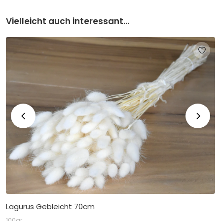
Vielleicht auch interessant...
Lagurus Gebleicht 70cm
100gr.