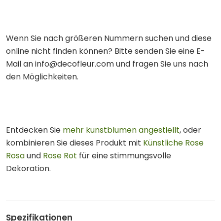
Wenn Sie nach größeren Nummern suchen und diese
online nicht finden können? Bitte senden Sie eine E-
Mail an info@decofleur.com und fragen Sie uns nach
den Möglichkeiten.
Entdecken Sie
mehr kunstblumen angestiellt
, oder
kombinieren Sie dieses Produkt mit
Künstliche Rose
Rosa
und
Rose Rot
für eine stimmungsvolle
Dekoration.
Spezifikationen