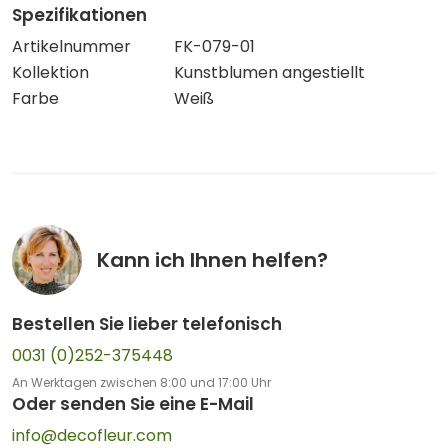
Spezifikationen
Artikelnummer
FK-079-01
Kollektion
Kunstblumen angestiellt
Farbe
Weiß
Kann ich Ihnen helfen?
Bestellen Sie lieber telefonisch
0031 (0)252-375448
An Werktagen zwischen 8:00 und 17:00 Uhr
Oder senden Sie eine E-Mail
info@decofleur.com