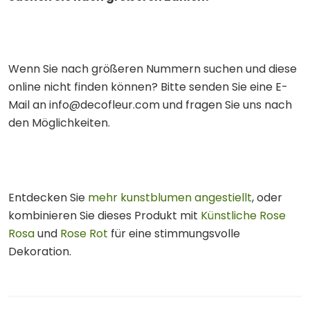
Wenn Sie nach größeren Nummern suchen und diese
online nicht finden können? Bitte senden Sie eine E-
Mail an info@decofleur.com und fragen Sie uns nach
den Möglichkeiten.
Entdecken Sie
mehr kunstblumen angestiellt
, oder
kombinieren Sie dieses Produkt mit
Künstliche Rose
Rosa
und
Rose Rot
für eine stimmungsvolle
Dekoration.