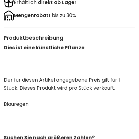
Erhältlich
direkt ab Lager
Mengenrabatt
bis zu 30%
Produktbeschreibung
Dies ist eine künstliche Pflanze
Der für diesen Artikel angegebene Preis gilt für 1
Stück. Dieses Produkt wird pro Stück verkauft.
Blauregen
Suchen Sie nach größeren Zahlen?