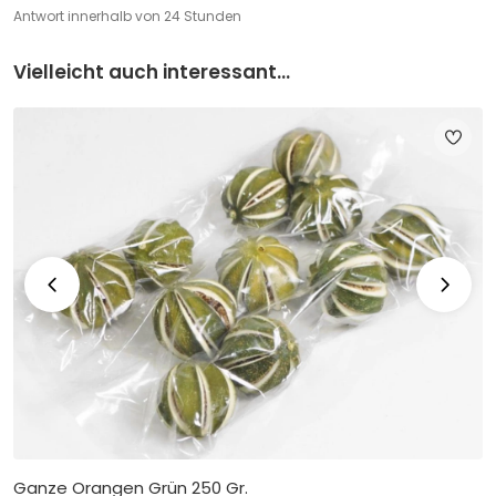
Antwort innerhalb von 24 Stunden
Vielleicht auch interessant...
Ganze Orangen Grün 250 Gr.