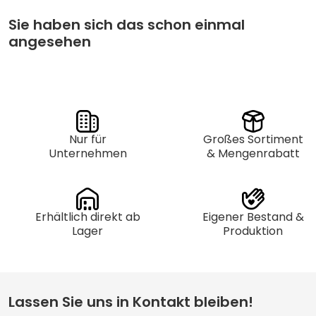
Sie haben sich das schon einmal
angesehen
Nur für
Großes Sortiment
Unternehmen
& Mengenrabatt
Erhältlich direkt ab
Eigener Bestand &
Lager
Produktion
Lassen Sie uns in Kontakt bleiben!