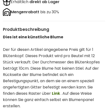
Erhältlich
direkt ab Lager
Mengenrabatt
bis zu 30%
Produktbeschreibung
Dies ist eine künstliche Blume
Der für diesen Artikel angegebene Preis gilt für 1
Blütenkopf. Dieses Produkt wird pro Beutel mit 12
Stück verkauft. Der Durchmesser des Blütenkopfes
beträgt 10cm. Diese Blume hat keinen Stiel. Auf der
Rückseite der Blume befindet sich ein
Befestigungspunkt, an dem sie an einem speziell
angefertigten Gitter befestigt werden kann. Sie
finden dieses Raster über
Link
. Auf diese Weise
können Sie ganz einfach selbst ein Blumenpanel
erstellen.