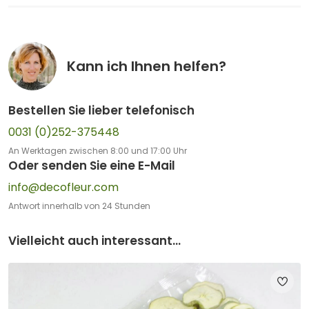
Kann ich Ihnen helfen?
Bestellen Sie lieber telefonisch
0031 (0)252-375448
An Werktagen zwischen 8:00 und 17:00 Uhr
Oder senden Sie eine E-Mail
info@decofleur.com
Antwort innerhalb von 24 Stunden
Vielleicht auch interessant...