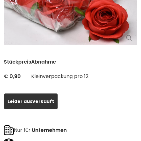
Stückpreis
Abnahme
€
0,90
Kleinverpackung pro 12
Leider ausverkauft
Nur für
Unternehmen