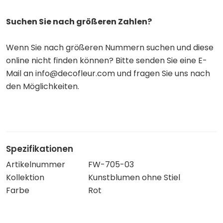
Suchen Sie nach größeren Zahlen?
Wenn Sie nach größeren Nummern suchen und diese
online nicht finden können? Bitte senden Sie eine E-
Mail an info@decofleur.com und fragen Sie uns nach
den Möglichkeiten.
Spezifikationen
Artikelnummer
FW-705-03
Kollektion
Kunstblumen ohne Stiel
Farbe
Rot