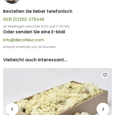
Bestellen Sie lieber telefonisch
0031 (0)252-375448
An Werktagen zwischen 8:00 und 17:00 Uhr
Oder senden Sie eine E-Mail
info@decofleur.com
Antwort innerhalb von 24 Stunden
Vielleicht auch interessant...