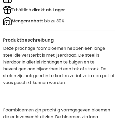
Erhältlich
direkt ab Lager
Mengenrabatt
bis zu 30%
Produktbeschreibung
Deze prachtige foambloemen hebben een lange
steel die versterkt is met ijzerdraad. De steel is
hierdoor in allerlei richtingen te buigen en te
bevestigen aan bijvoorbeeld een tak of stronk. De
stelen zijn ook goed in te korten zodat ze in een pot of
vaas geschikt kunnen worden.
Foambloemen zijn prachtig vormgegeven bloemen
die er levensecht uitzien. De bloemen zijn lang