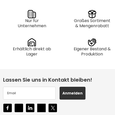
Nur für
Großes Sortiment
Unternehmen
& Mengenrabatt
Erhältlich direkt ab
Eigener Bestand &
Lager
Produktion
Lassen Sie uns in Kontakt bleiben!
Anmelden