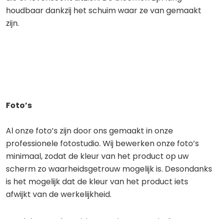
houdbaar dankzij het schuim waar ze van gemaakt
zijn.
Foto’s
Al onze foto’s zijn door ons gemaakt in onze
professionele fotostudio. Wij bewerken onze foto’s
minimaal, zodat de kleur van het product op uw
scherm zo waarheidsgetrouw mogelijk is. Desondanks
is het mogelijk dat de kleur van het product iets
afwijkt van de werkelijkheid.