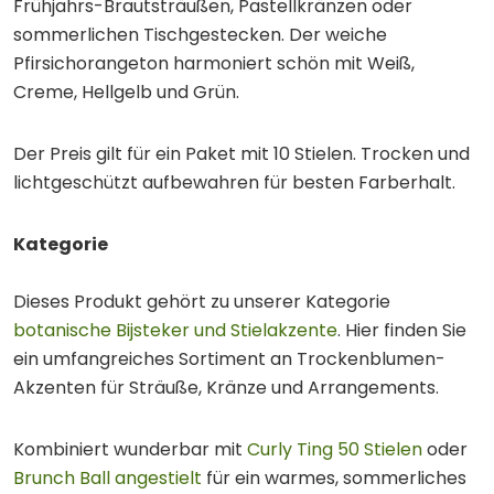
Frühjahrs-Brautsträußen, Pastellkränzen oder
sommerlichen Tischgestecken. Der weiche
Pfirsichorangeton harmoniert schön mit Weiß,
Creme, Hellgelb und Grün.
Der Preis gilt für ein Paket mit 10 Stielen. Trocken und
lichtgeschützt aufbewahren für besten Farberhalt.
Kategorie
Dieses Produkt gehört zu unserer Kategorie
botanische Bijsteker und Stielakzente
. Hier finden Sie
ein umfangreiches Sortiment an Trockenblumen-
Akzenten für Sträuße, Kränze und Arrangements.
Kombiniert wunderbar mit
Curly Ting 50 Stielen
oder
Brunch Ball angestielt
für ein warmes, sommerliches