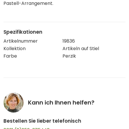
Pastell-Arrangement.
Spezifikationen
Artikelnummer
19836
Kollektion
Artikeln auf Stiel
Farbe
Perzik
Kann ich Ihnen helfen?
Bestellen Sie lieber telefonisch