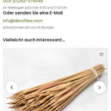
0031 (0)252-375448
An Werktagen zwischen 8:00 und 17:00 Uhr
Oder senden Sie eine E-Mail
info@decofleur.com
Antwort innerhalb von 24 Stunden
Vielleicht auch interessant...