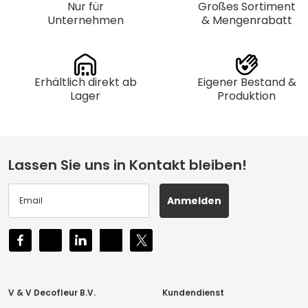
Nur für
Großes Sortiment
Unternehmen
& Mengenrabatt
Erhältlich direkt ab
Eigener Bestand &
Lager
Produktion
Lassen Sie uns in Kontakt bleiben!
Anmelden
V & V Decofleur B.V.
Kundendienst