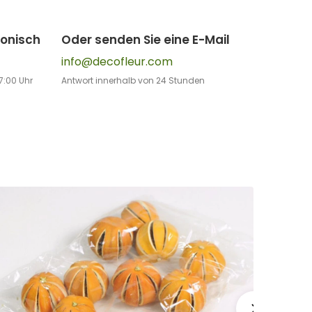
fonisch
Oder senden Sie eine E-Mail
info@decofleur.com
7:00 Uhr
Antwort innerhalb von 24 Stunden