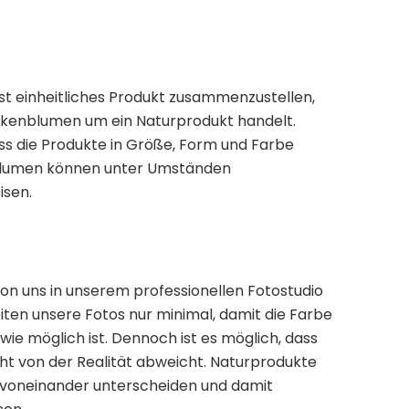
st einheitliches Produkt zusammenzustellen,
ckenblumen um ein Naturprodukt handelt.
ss die Produkte in Größe, Form und Farbe
nblumen können unter Umständen
isen.
on uns in unserem professionellen Fotostudio
en unsere Fotos nur minimal, damit die Farbe
 wie möglich ist. Dennoch ist es möglich, dass
cht von der Realität abweicht. Naturprodukte
t voneinander unterscheiden und damit