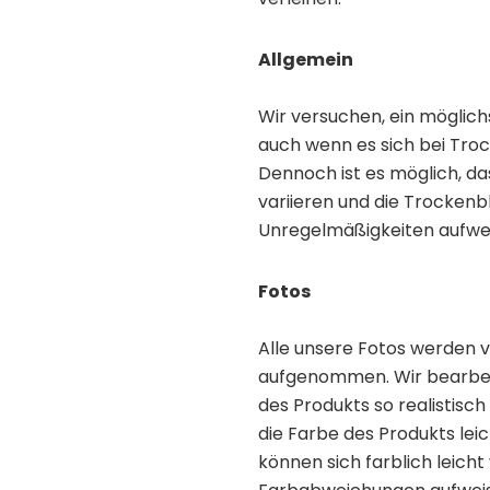
Allgemein
Wir versuchen, ein möglich
auch wenn es sich bei Tro
Dennoch ist es möglich, da
variieren und die Trocke
Unregelmäßigkeiten aufwe
Fotos
Alle unsere Fotos werden v
aufgenommen. Wir bearbeit
des Produkts so realistisch
die Farbe des Produkts lei
können sich farblich leich