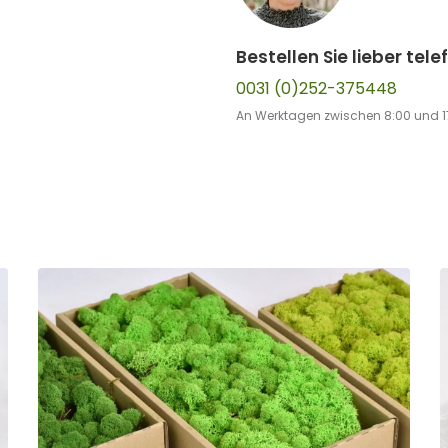
Bestellen Sie lieber tele
0031 (0)252-375448
An Werktagen zwischen 8:00 und 1