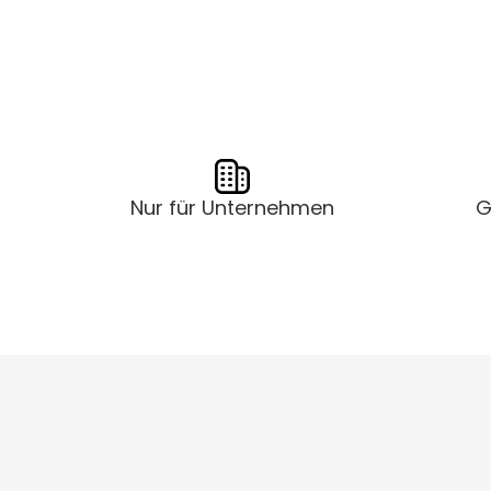
Nur für Unternehmen
G