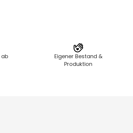
t ab
Eigener Bestand &
Produktion