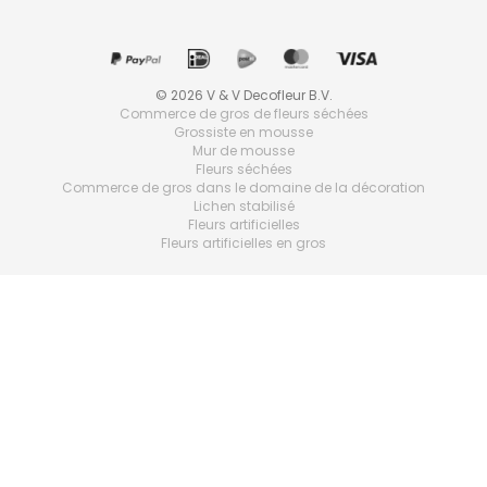
© 2026 V & V Decofleur B.V.
Commerce de gros de fleurs séchées
Grossiste en mousse
Mur de mousse
Fleurs séchées
Commerce de gros dans le domaine de la décoration
Lichen stabilisé
Fleurs artificielles
Fleurs artificielles en gros