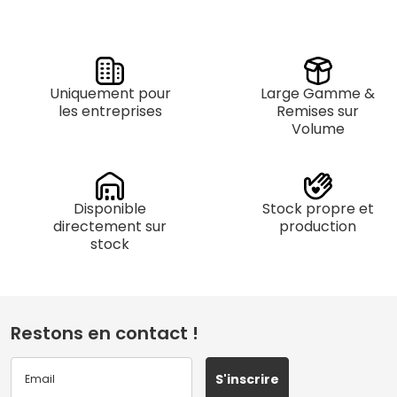
Uniquement pour
Large Gamme &
les entreprises
Remises sur
Volume
Disponible
Stock propre et
directement sur
production
stock
Restons en contact !
S'inscrire