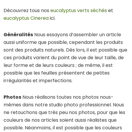
Découvrez tous nos
eucalyptus verts séchés
et
eucalyptus Cinerea
ici.
Généralités
Nous essayons d’assembler un article
aussi uniforme que possible, cependant les produits
sont des produits naturels. Dès lors, il est possible que
ces produits varient du point de vue de leur taille, de
leur forme et de leurs couleurs ; de même, il est
possible que les feuilles présentent de petites
irrégularités et imperfections.
Photos
Nous réalisons toutes nos photos nous-
mêmes dans notre studio photo professionnel. Nous
ne retouchons que très peu nos photos, pour que les
couleurs de nos articles soient aussi réalistes que
possible. Néanmoins, il est possible que les couleurs