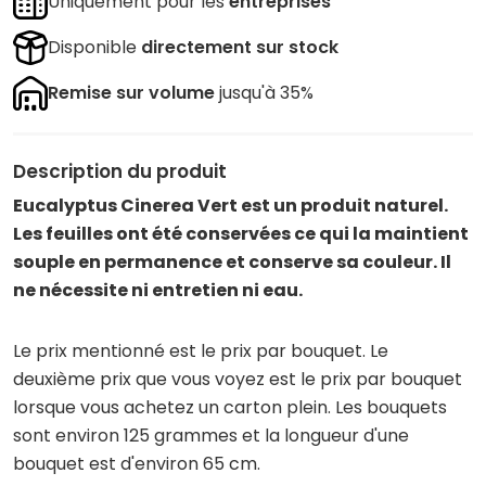
Uniquement pour les
entreprises
Disponible
directement sur stock
Remise sur volume
jusqu'à 35%
Description du produit
Eucalyptus Cinerea Vert est un produit naturel.
Les feuilles ont été conservées ce qui la maintient
souple en permanence et conserve sa couleur. Il
ne nécessite ni entretien ni eau.
Le prix mentionné est le prix par bouquet. Le
deuxième prix que vous voyez est le prix par bouquet
lorsque vous achetez un carton plein. Les bouquets
sont environ 125 grammes et la longueur d'une
bouquet est d'environ 65 cm.