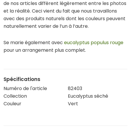
de nos articles diffèrent légèrement entre les photos
et la réalité. Ceci vient du fait que nous travaillons
avec des produits naturels dont les couleurs peuvent
naturellement varier de l’un à l’autre.
Se marie également avec
eucalyptus populus rouge
pour un arrangement plus complet.
Spécifications
Numéro de l'article
82403
Collection
Eucalyptus séché
Couleur
Vert