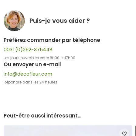
Puis-je vous aider ?
Préférez commander par téléphone
0031 (0)252-375448
Les jours ouvrables entre 8h00 et 17h00
Ou envoyer un e-mail
info@decofleur.com
Répondre dans les 24 heures
Peut-être aussi intéressant...