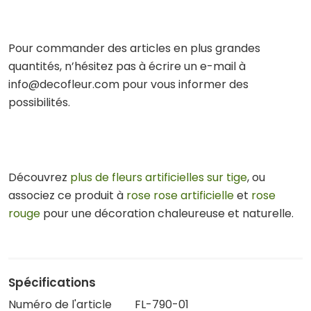
Pour commander des articles en plus grandes
quantités, n’hésitez pas à écrire un e-mail à
info@decofleur.com pour vous informer des
possibilités.
Découvrez
plus de fleurs artificielles sur tige
, ou
associez ce produit à
rose rose artificielle
et
rose
rouge
pour une décoration chaleureuse et naturelle.
Spécifications
Numéro de l'article
FL-790-01