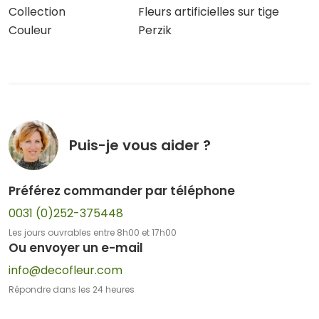
Collection
Fleurs artificielles sur tige
Couleur
Perzik
Puis-je vous aider ?
Préférez commander par téléphone
0031 (0)252-375448
Les jours ouvrables entre 8h00 et 17h00
Ou envoyer un e-mail
info@decofleur.com
Répondre dans les 24 heures