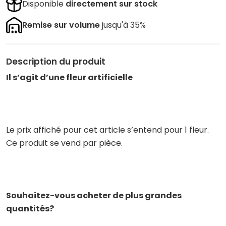
Disponible
directement sur stock
Remise sur volume
jusqu'à 35%
Description du produit
Il s’agit d’une fleur artificielle
Le prix affiché pour cet article s’entend pour 1 fleur.
Ce produit se vend par pièce.
Souhaitez-vous acheter de plus grandes
quantités?