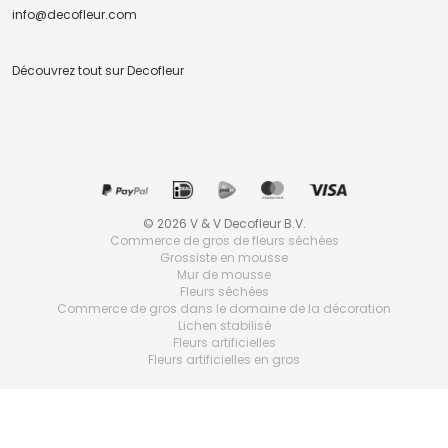
info@decofleur.com
Découvrez tout sur Decofleur
© 2026 V & V Decofleur B.V.
Commerce de gros de fleurs séchées
Grossiste en mousse
Mur de mousse
Fleurs séchées
Commerce de gros dans le domaine de la décoration
Lichen stabilisé
Fleurs artificielles
Fleurs artificielles en gros