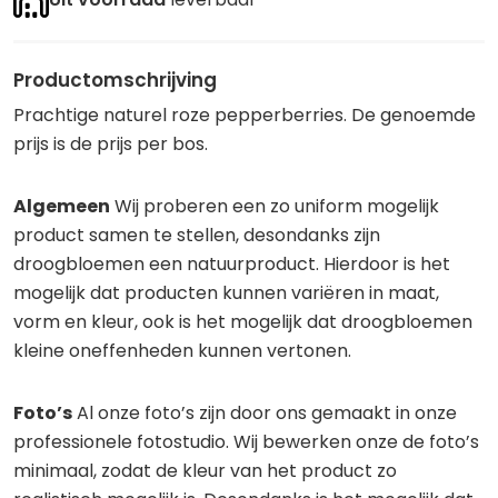
Productomschrijving
Prachtige naturel roze pepperberries. De genoemde
prijs is de prijs per bos.
Algemeen
Wij proberen een zo uniform mogelijk
product samen te stellen, desondanks zijn
droogbloemen een natuurproduct. Hierdoor is het
mogelijk dat producten kunnen variëren in maat,
vorm en kleur, ook is het mogelijk dat droogbloemen
kleine oneffenheden kunnen vertonen.
Foto’s
Al onze foto’s zijn door ons gemaakt in onze
professionele fotostudio. Wij bewerken onze de foto’s
minimaal, zodat de kleur van het product zo