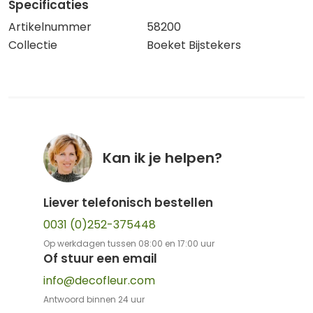
Specificaties
Artikelnummer
58200
Collectie
Boeket Bijstekers
Kan ik je helpen?
Liever telefonisch bestellen
0031 (0)252-375448
Op werkdagen tussen 08:00 en 17:00 uur
Of stuur een email
info@decofleur.com
Antwoord binnen 24 uur