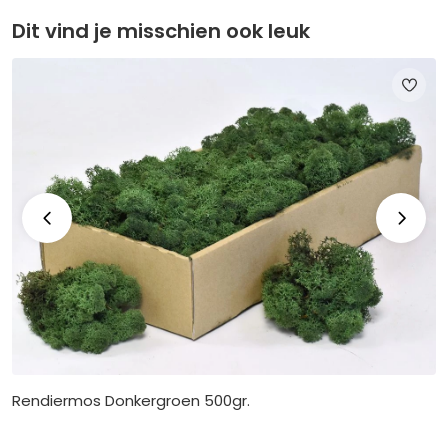
Dit vind je misschien ook leuk
Rendiermos Donkergroen 500gr.