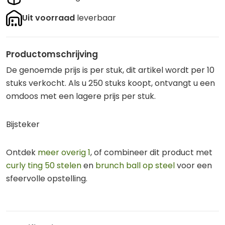
Uit voorraad
leverbaar
Productomschrijving
De genoemde prijs is per stuk, dit artikel wordt per 10
stuks verkocht. Als u 250 stuks koopt, ontvangt u een
omdoos met een lagere prijs per stuk.
Bijsteker
Ontdek
meer overig 1
, of combineer dit product met
curly ting 50 stelen
en
brunch ball op steel
voor een
sfeervolle opstelling.