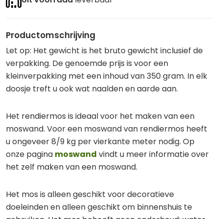
Productomschrijving
Let op: Het gewicht is het bruto gewicht inclusief de
verpakking. De genoemde prijs is voor een
kleinverpakking met een inhoud van 350 gram. In elk
doosje treft u ook wat naalden en aarde aan.
Het rendiermos is ideaal voor het maken van een
moswand. Voor een moswand van rendiermos heeft
u ongeveer 8/9 kg per vierkante meter nodig. Op
onze pagina
moswand
vindt u meer informatie over
het zelf maken van een moswand.
Het mos is alleen geschikt voor decoratieve
doeleinden en alleen geschikt om binnenshuis te