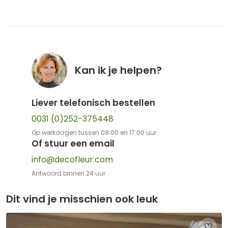
Kan ik je helpen?
Liever telefonisch bestellen
0031 (0)252-375448
Op werkdagen tussen 08:00 en 17:00 uur
Of stuur een email
info@decofleur.com
Antwoord binnen 24 uur
Dit vind je misschien ook leuk