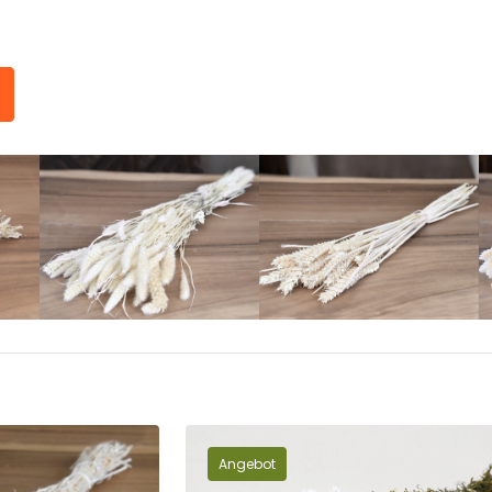
Angebot