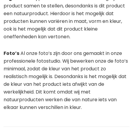
product samen te stellen, desondanks is dit product
een natuurproduct. Hierdoor is het mogelijk dat
producten kunnen variëren in maat, vorm en kleur,
ook is het mogelijk dat dit product kleine
oneffenheden kan vertonen.
Foto’s
Al onze foto’s zijn door ons gemaakt in onze
professionele fotostudio. Wij bewerken onze de foto’s
minimaal, zodat de kleur van het product zo
realistisch mogelijk is. Desondanks is het mogelijk dat
de kleur van het product iets afwijkt van de
werkelijkheid. Dit komt omdat wij met
natuurproducten werken die van nature iets van
elkaar kunnen verschillen in kleur.