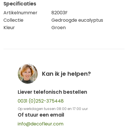
Specificaties
Artikelnummer
82003F
Collectie
Gedroogde eucalyptus
Kleur
Groen
Kan ik je helpen?
Liever telefonisch bestellen
0031 (0)252-375448
Op werkdagen tussen 08:00 en 17:00 uur
Of stuur een email
info@decofleur.com