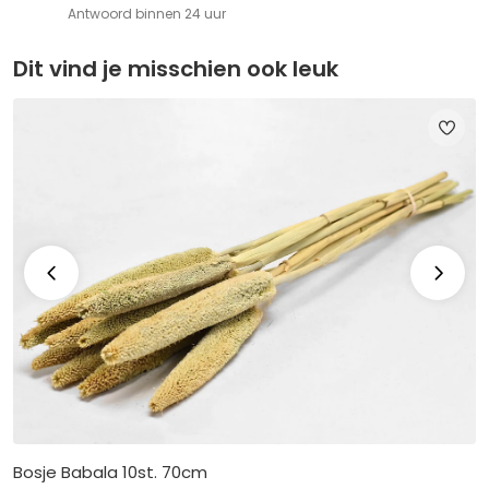
Antwoord binnen 24 uur
Dit vind je misschien ook leuk
Bosje Babala 10st. 70cm