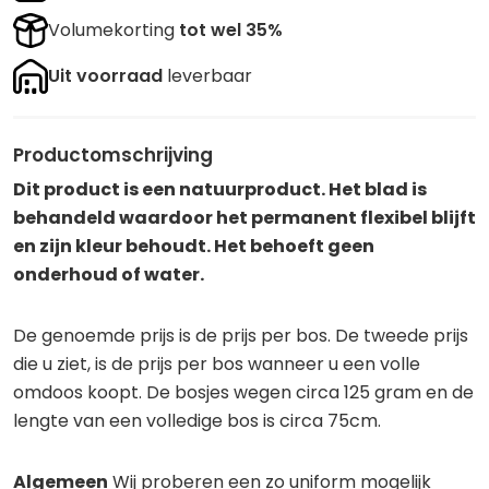
Volumekorting
tot wel 35%
Uit voorraad
leverbaar
Productomschrijving
Dit product is een natuurproduct. Het blad is
behandeld waardoor het permanent flexibel blijft
en zijn kleur behoudt. Het behoeft geen
onderhoud of water.
De genoemde prijs is de prijs per bos. De tweede prijs
die u ziet, is de prijs per bos wanneer u een volle
omdoos koopt. De bosjes wegen circa 125 gram en de
lengte van een volledige bos is circa 75cm.
Algemeen
Wij proberen een zo uniform mogelijk